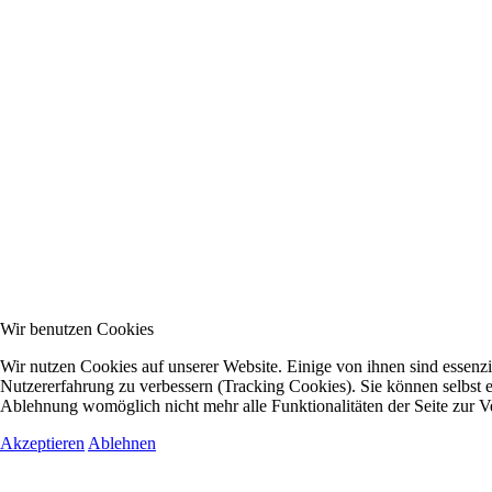
Wir benutzen Cookies
Wir nutzen Cookies auf unserer Website. Einige von ihnen sind essenzie
Nutzererfahrung zu verbessern (Tracking Cookies). Sie können selbst e
Ablehnung womöglich nicht mehr alle Funktionalitäten der Seite zur V
Akzeptieren
Ablehnen