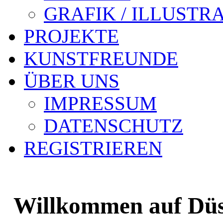
GRAFIK / ILLUSTR
PROJEKTE
KUNSTFREUNDE
ÜBER UNS
IMPRESSUM
DATENSCHUTZ
REGISTRIEREN
Willkommen auf Düss