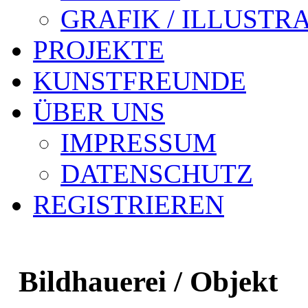
GRAFIK / ILLUSTR
PROJEKTE
KUNSTFREUNDE
ÜBER UNS
IMPRESSUM
DATENSCHUTZ
REGISTRIEREN
Bildhauerei / Objekt