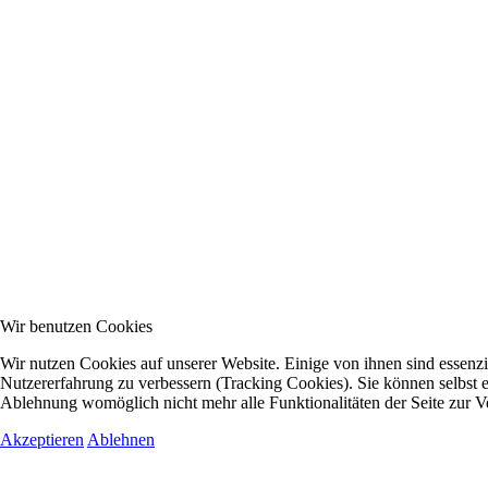
Wir benutzen Cookies
Wir nutzen Cookies auf unserer Website. Einige von ihnen sind essenzie
Nutzererfahrung zu verbessern (Tracking Cookies). Sie können selbst e
Ablehnung womöglich nicht mehr alle Funktionalitäten der Seite zur V
Akzeptieren
Ablehnen