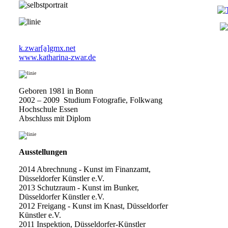
Fotografie
k.zwar[a]gmx.net
www.katharina-zwar.de
Geboren 1981 in Bonn
2002 – 2009 Studium Fotografie, Folkwang
Hochschule Essen
Abschluss mit Diplom
Ausstellungen
2014 Abrechnung - Kunst im Finanzamt,
Düsseldorfer Künstler e.V.
2013 Schutzraum - Kunst im Bunker,
Düsseldorfer Künstler e.V.
2012 Freigang - Kunst im Knast, Düsseldorfer
Künstler e.V.
2011 Inspektion, Düsseldorfer-Künstler