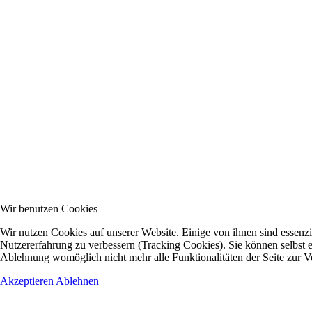
Wir benutzen Cookies
Wir nutzen Cookies auf unserer Website. Einige von ihnen sind essenzie
Nutzererfahrung zu verbessern (Tracking Cookies). Sie können selbst e
Ablehnung womöglich nicht mehr alle Funktionalitäten der Seite zur V
Akzeptieren
Ablehnen