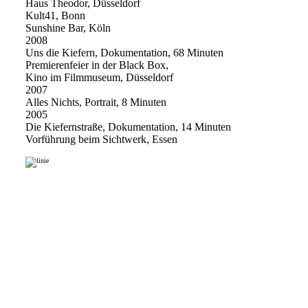
Haus Theodor, Düsseldorf
Kult41, Bonn
Sunshine Bar, Köln
2008
Uns die Kiefern, Dokumentation, 68 Minuten
Premierenfeier in der Black Box,
Kino im Filmmuseum, Düsseldorf
2007
Alles Nichts, Portrait, 8 Minuten
2005
Die Kiefernstraße, Dokumentation, 14 Minuten
Vorführung beim Sichtwerk, Essen