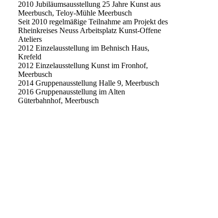
2010 Jubiläumsausstellung 25 Jahre Kunst aus
Meerbusch, Teloy-Mühle Meerbusch
Seit 2010 regelmäßige Teilnahme am Projekt des
Rheinkreises Neuss Arbeitsplatz Kunst-Offene
Ateliers
2012 Einzelausstellung im Behnisch Haus,
Krefeld
2012 Einzelausstellung Kunst im Fronhof,
Meerbusch
2014 Gruppenausstellung Halle 9, Meerbusch
2016 Gruppenausstellung im Alten
Güterbahnhof, Meerbusch