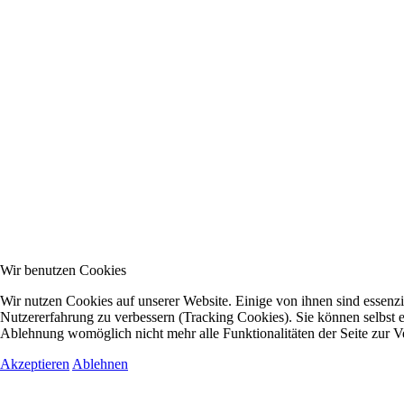
Wir benutzen Cookies
Wir nutzen Cookies auf unserer Website. Einige von ihnen sind essenzie
Nutzererfahrung zu verbessern (Tracking Cookies). Sie können selbst e
Ablehnung womöglich nicht mehr alle Funktionalitäten der Seite zur V
Akzeptieren
Ablehnen