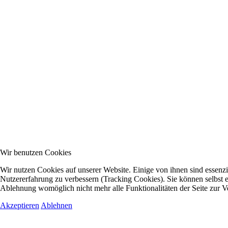
Wir benutzen Cookies
Wir nutzen Cookies auf unserer Website. Einige von ihnen sind essenzie
Nutzererfahrung zu verbessern (Tracking Cookies). Sie können selbst e
Ablehnung womöglich nicht mehr alle Funktionalitäten der Seite zur V
Akzeptieren
Ablehnen