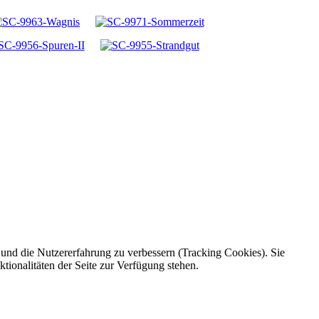
e und die Nutzererfahrung zu verbessern (Tracking Cookies). Sie
tionalitäten der Seite zur Verfügung stehen.