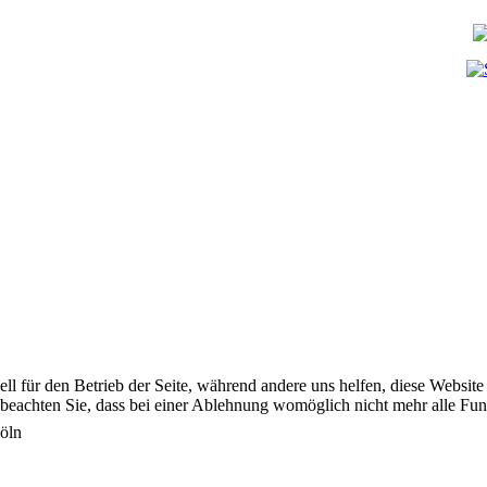
ell für den Betrieb der Seite, während andere uns helfen, diese Websit
 beachten Sie, dass bei einer Ablehnung womöglich nicht mehr alle Funk
öln